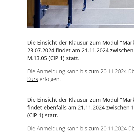
Die Einsicht der Klausur zum Modul "M
23.07.2024 findet am 21.11.2024 zwischen
M.13.05 (CIP 1) statt.
Die Anmeldung kann bis zum 20.11.2024 ü
Kurs
erfolgen.
Die Einsicht der Klausur zum Modul "Mar
findet ebenfalls am 21.11.2024 zwischen 
(CIP 1) statt.
Die Anmeldung kann bis zum 20.11.2024 ü