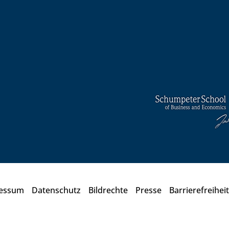
essum
Datenschutz
Bildrechte
Presse
Barrierefreiheit