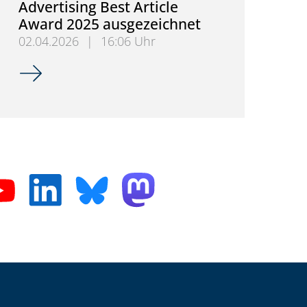
Advertising Best Article
Award 2025 ausgezeichnet
02.04.2026
|
16:06 Uhr
Forschungsartikel zur Messung von Aufmerksamkeit 