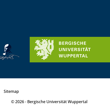
Sitemap
© 2026 - Bergische Universität Wuppertal