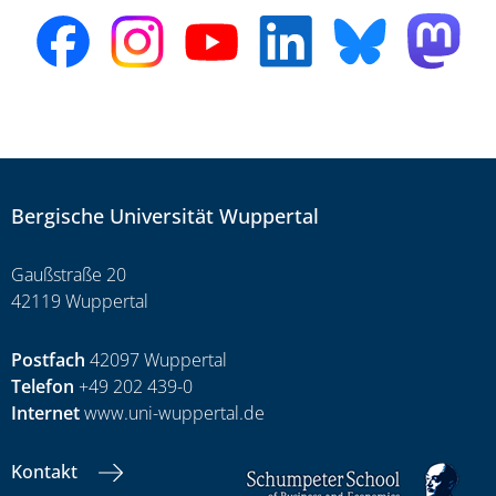
Bergische Universität Wuppertal
Gaußstraße 20
42119 Wuppertal
Postfach
42097 Wuppertal
Telefon
+49 202 439-0
Internet
www.uni-wuppertal.de
Kontakt