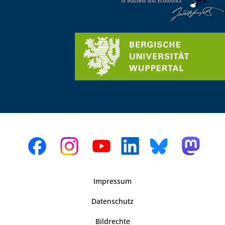
Impressum
Datenschutz
Bildrechte