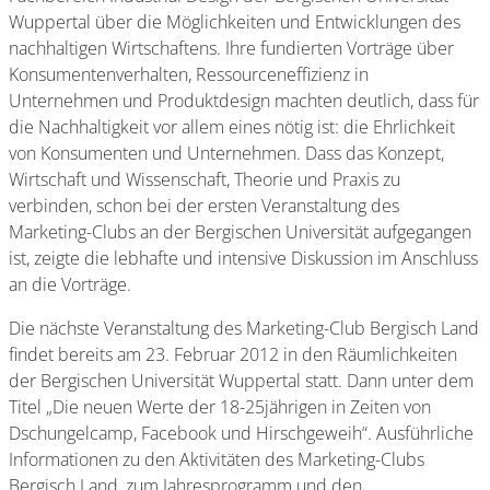
Wuppertal über die Möglichkeiten und Entwicklungen des
nachhaltigen Wirtschaftens. Ihre fundierten Vorträge über
Konsumentenverhalten, Ressourceneffizienz in
Unternehmen und Produktdesign machten deutlich, dass für
die Nachhaltigkeit vor allem eines nötig ist: die Ehrlichkeit
von Konsumenten und Unternehmen. Dass das Konzept,
Wirtschaft und Wissenschaft, Theorie und Praxis zu
verbinden, schon bei der ersten Veranstaltung des
Marketing-Clubs an der Bergischen Universität aufgegangen
ist, zeigte die lebhafte und intensive Diskussion im Anschluss
an die Vorträge.
Die nächste Veranstaltung des Marketing-Club Bergisch Land
findet bereits am 23. Februar 2012 in den Räumlichkeiten
der Bergischen Universität Wuppertal statt. Dann unter dem
Titel „Die neuen Werte der 18-25jährigen in Zeiten von
Dschungelcamp, Facebook und Hirschgeweih“. Ausführliche
Informationen zu den Aktivitäten des Marketing-Clubs
Bergisch Land, zum Jahresprogramm und den