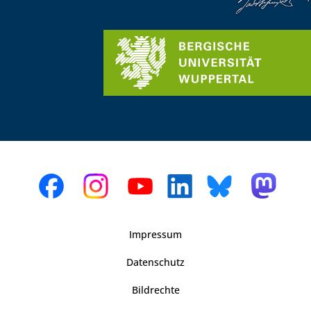
Impressum
Datenschutz
Bildrechte