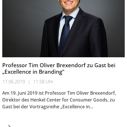
Professor Tim Oliver Brexendorf zu Gast bei
„Excellence in Branding"
17.06.2019
|
11:58 Uhr
Am 19. Juni 2019 ist Professor Tim Oliver Brexendorf,
Direktor des Henkel Center for Consumer Goods, zu
Gast bei der Vortragsreihe „Excellence in…
Professor Tim Oliver Brexendorf zu Gast bei „Excellence in Br