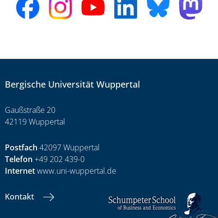
Bergische Universität Wuppertal
Gaußstraße 20
42119 Wuppertal
Postfach
42097 Wuppertal
Telefon
+49 202 439-0
Internet
www.uni-wuppertal.de
Kontakt